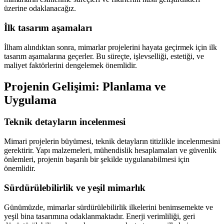
üzerine odaklanacağız.
İlk tasarım aşamaları
İlham alındıktan sonra, mimarlar projelerini hayata geçirmek için ilk
tasarım aşamalarına geçerler. Bu süreçte, işlevselliği, estetiği, ve
maliyet faktörlerini dengelemek önemlidir.
Projenin Gelişimi: Planlama ve
Uygulama
Teknik detayların incelenmesi
Mimari projelerin büyümesi, teknik detayların titizlikle incelenmesini
gerektirir. Yapı malzemeleri, mühendislik hesaplamaları ve güvenlik
önlemleri, projenin başarılı bir şekilde uygulanabilmesi için
önemlidir.
Sürdürülebilirlik ve yeşil mimarlık
Günümüzde, mimarlar sürdürülebilirlik ilkelerini benimsemekte ve
yeşil bina tasarımına odaklanmaktadır. Enerji verimliliği, geri