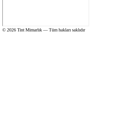
© 2026 Tint Mimarlık — Tüm hakları saklıdır