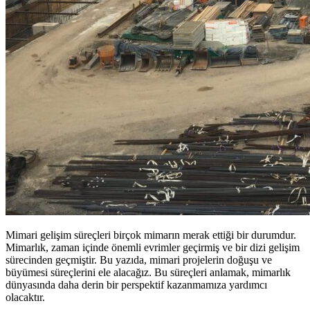
Mimari gelişim süreçleri birçok mimarın merak ettiği bir durumdur.
Mimarlık, zaman içinde önemli evrimler geçirmiş ve bir dizi gelişim
sürecinden geçmiştir. Bu yazıda, mimari projelerin doğuşu ve
büyümesi süreçlerini ele alacağız. Bu süreçleri anlamak, mimarlık
dünyasında daha derin bir perspektif kazanmamıza yardımcı
olacaktır.