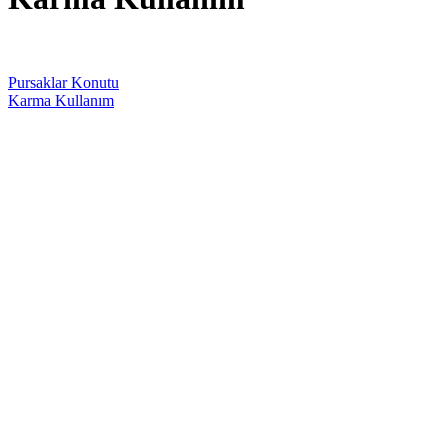
Pursaklar Konutu
Karma Kullanım