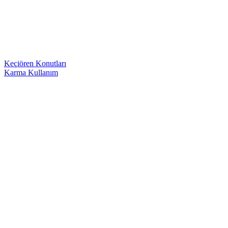
Keçiören Konutları
Karma Kullanım