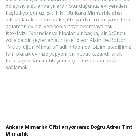
dolayısıyla şu anda yıllardır oturduğunuz evi yeniden
keşfediyorsunuz. Biz TİNT
Ankara Mimarlık ofisi
ailesi olarak sizlere bu keşifte yardımcı olmaya ve farklı
açılardan evinizi yeniden ortaya çıkarmaya çok
istekliyiz. “Nesneler ve binalar bir başka, bir üçüncü
yolla da bir şeyler anlatır bize” diyor Alain De Botton
“Mutluluğun Mimarisi” adlı kitabında. Bizim istediğimiz
tam olarak evinize yepyeni bir boyut kazandırarak
farklı açılardan muhteşem hayatınıza bakmanızı
sağlamak.
Ankara Mimarlık Ofisi arıyorsanız Doğru Adres Tint
Mimarlık