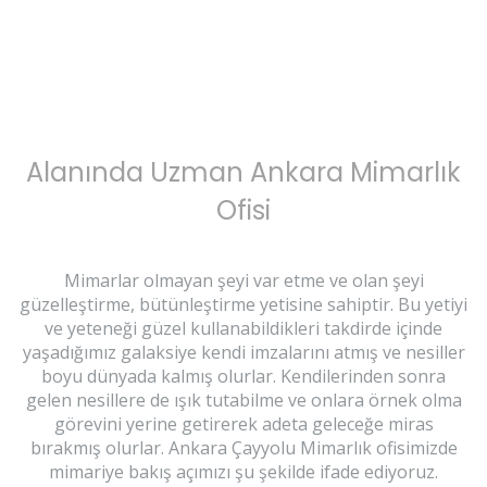
Alanında Uzman Ankara Mimarlık
Ofisi
Mimarlar olmayan şeyi var etme ve olan şeyi
güzelleştirme, bütünleştirme yetisine sahiptir. Bu yetiyi
ve yeteneği güzel kullanabildikleri takdirde içinde
yaşadığımız galaksiye kendi imzalarını atmış ve nesiller
boyu dünyada kalmış olurlar. Kendilerinden sonra
gelen nesillere de ışık tutabilme ve onlara örnek olma
görevini yerine getirerek adeta geleceğe miras
bırakmış olurlar. Ankara Çayyolu Mimarlık ofisimizde
mimariye bakış açımızı şu şekilde ifade ediyoruz.