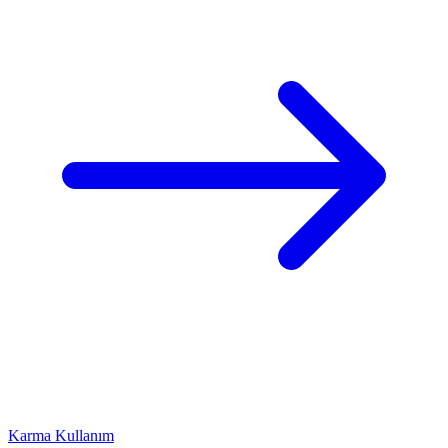
Karma Kullanım