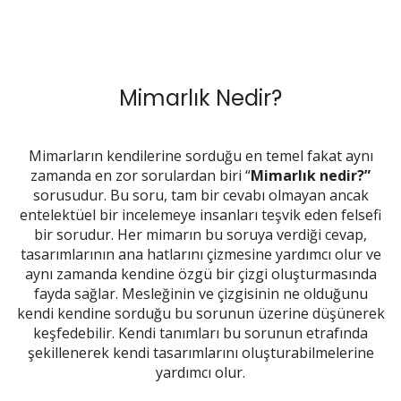
Mimarlık Nedir?
Mimarların kendilerine sorduğu en temel fakat aynı
zamanda en zor sorulardan biri “
Mimarlık nedir?”
sorusudur. Bu soru, tam bir cevabı olmayan ancak
entelektüel bir incelemeye insanları teşvik eden felsefi
bir sorudur. Her mimarın bu soruya verdiği cevap,
tasarımlarının ana hatlarını çizmesine yardımcı olur ve
aynı zamanda kendine özgü bir çizgi oluşturmasında
fayda sağlar. Mesleğinin ve çizgisinin ne olduğunu
kendi kendine sorduğu bu sorunun üzerine düşünerek
keşfedebilir. Kendi tanımları bu sorunun etrafında
şekillenerek kendi tasarımlarını oluşturabilmelerine
yardımcı olur.