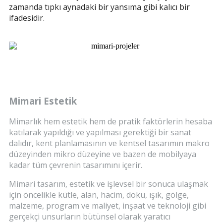
zamanda tıpkı aynadaki bir yansıma gibi kalıcı bir
ifadesidir.
Mimari Estetik
Mimarlık hem estetik hem de pratik faktörlerin hesaba
katılarak yapıldığı ve yapılması gerektiği bir sanat
dalıdır, kent planlamasının ve kentsel tasarımın makro
düzeyinden mikro düzeyine ve bazen de mobilyaya
kadar tüm çevrenin tasarımını içerir.
Mimari tasarım, estetik ve işlevsel bir sonuca ulaşmak
için öncelikle kütle, alan, hacim, doku, ışık, gölge,
malzeme, program ve maliyet, inşaat ve teknoloji gibi
gerçekçi unsurların bütünsel olarak yaratıcı