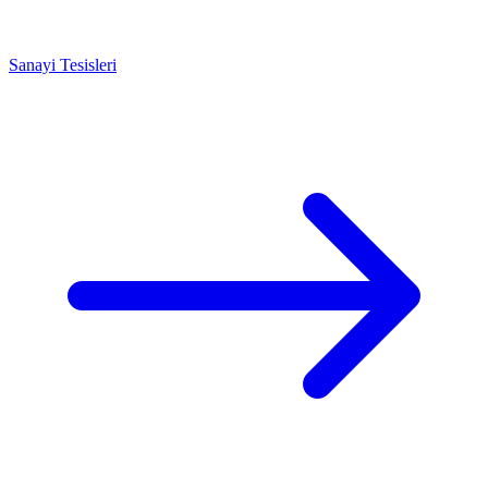
Sanayi Tesisleri