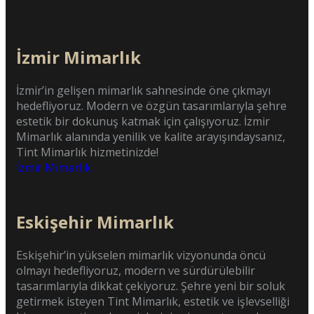
İzmir Mimarlık
İzmir’in gelişen mimarlık sahnesinde öne çıkmayı
hedefliyoruz. Modern ve özgün tasarımlarıyla şehre
estetik bir dokunuş katmak için çalışıyoruz. İzmir
Mimarlık alanında yenilik ve kalite arayışındaysanız,
Tint Mimarlık hizmetinizde!
İzmir Mimarlık
Eskişehir Mimarlık
Eskişehir’in yükselen mimarlık vizyonunda öncü
olmayı hedefliyoruz, modern ve sürdürülebilir
tasarımlarıyla dikkat çekiyoruz. Şehre yeni bir soluk
getirmek isteyen Tint Mimarlık, estetik ve işlevselliği