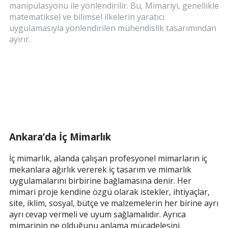
manipülasyonu ile yönlendirilir. Bu, Mimariyi, genellikle
matematiksel ve bilimsel ilkelerin yaratıcı
uygulamasıyla yönlendirilen mühendislik tasarımından
ayırır.
Ankara’da İç Mimarlık
İç mimarlık, alanda çalışan profesyonel mimarların iç
mekanlara ağırlık vererek iç tasarım ve mimarlık
uygulamalarını birbirine bağlamasına denir. Her
mimari proje kendine özgü olarak istekler, ihtiyaçlar,
site, iklim, sosyal, bütçe ve malzemelerin her birine ayrı
ayrı cevap vermeli ve uyum sağlamalıdır. Ayrıca
mimarinin ne olduğunu anlama mücadelesini