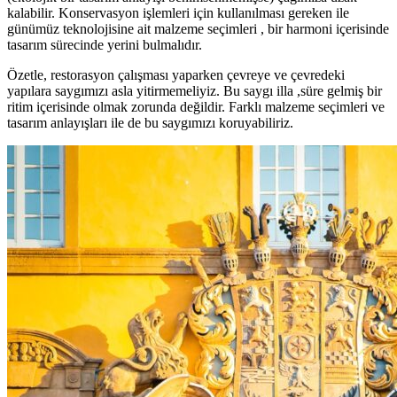
kalabilir. Konservasyon işlemleri için kullanılması gereken ile
günümüz teknolojisine ait malzeme seçimleri , bir harmoni içerisinde
tasarım sürecinde yerini bulmalıdır.
Özetle, restorasyon çalışması yaparken çevreye ve çevredeki
yapılara saygımızı asla yitirmemeliyiz. Bu saygı illa ,süre gelmiş bir
ritim içerisinde olmak zorunda değildir. Farklı malzeme seçimleri ve
tasarım anlayışları ile de bu saygımızı koruyabiliriz.