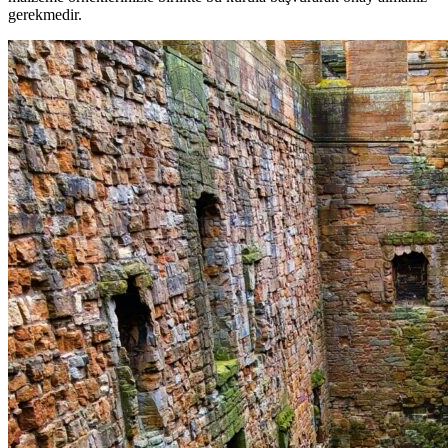
gerekmedir.