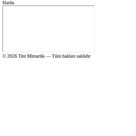
Harita
© 2026 Tint Mimarlık — Tüm hakları saklıdır