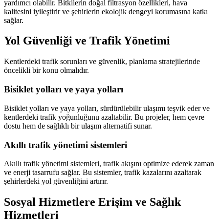
yardımcı olabilir. Bitkilerin doğal filtrasyon özellikleri, hava
kalitesini iyileştirir ve şehirlerin ekolojik dengeyi korumasına katkı
sağlar.
Yol Güvenliği ve Trafik Yönetimi
Kentlerdeki trafik sorunları ve güvenlik, planlama stratejilerinde
öncelikli bir konu olmalıdır.
Bisiklet yolları ve yaya yolları
Bisiklet yolları ve yaya yolları, sürdürülebilir ulaşımı teşvik eder ve
kentlerdeki trafik yoğunluğunu azaltabilir. Bu projeler, hem çevre
dostu hem de sağlıklı bir ulaşım alternatifi sunar.
Akıllı trafik yönetimi sistemleri
Akıllı trafik yönetimi sistemleri, trafik akışını optimize ederek zaman
ve enerji tasarrufu sağlar. Bu sistemler, trafik kazalarını azaltarak
şehirlerdeki yol güvenliğini artırır.
Sosyal Hizmetlere Erişim ve Sağlık
Hizmetleri