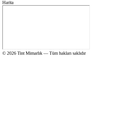
Harita
© 2026 Tint Mimarlık — Tüm hakları saklıdır