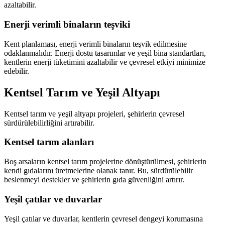
azaltabilir.
Enerji verimli binaların teşviki
Kent planlaması, enerji verimli binaların teşvik edilmesine
odaklanmalıdır. Enerji dostu tasarımlar ve yeşil bina standartları,
kentlerin enerji tüketimini azaltabilir ve çevresel etkiyi minimize
edebilir.
Kentsel Tarım ve Yeşil Altyapı
Kentsel tarım ve yeşil altyapı projeleri, şehirlerin çevresel
sürdürülebilirliğini artırabilir.
Kentsel tarım alanları
Boş arsaların kentsel tarım projelerine dönüştürülmesi, şehirlerin
kendi gıdalarını üretmelerine olanak tanır. Bu, sürdürülebilir
beslenmeyi destekler ve şehirlerin gıda güvenliğini artırır.
Yeşil çatılar ve duvarlar
Yeşil çatılar ve duvarlar, kentlerin çevresel dengeyi korumasına