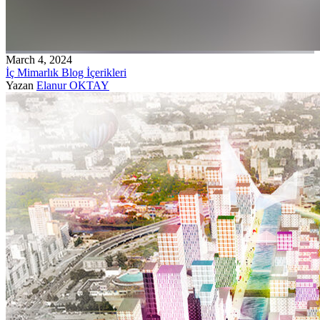
March 4, 2024
İç Mimarlık Blog İçerikleri
Yazan
Elanur OKTAY