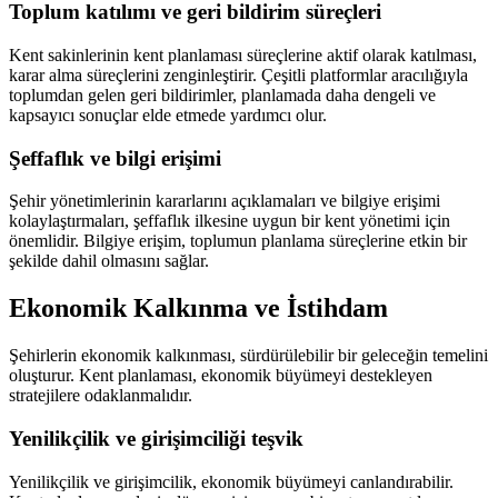
Toplum katılımı ve geri bildirim süreçleri
Kent sakinlerinin kent planlaması süreçlerine aktif olarak katılması,
karar alma süreçlerini zenginleştirir. Çeşitli platformlar aracılığıyla
toplumdan gelen geri bildirimler, planlamada daha dengeli ve
kapsayıcı sonuçlar elde etmede yardımcı olur.
Şeffaflık ve bilgi erişimi
Şehir yönetimlerinin kararlarını açıklamaları ve bilgiye erişimi
kolaylaştırmaları, şeffaflık ilkesine uygun bir kent yönetimi için
önemlidir. Bilgiye erişim, toplumun planlama süreçlerine etkin bir
şekilde dahil olmasını sağlar.
Ekonomik Kalkınma ve İstihdam
Şehirlerin ekonomik kalkınması, sürdürülebilir bir geleceğin temelini
oluşturur. Kent planlaması, ekonomik büyümeyi destekleyen
stratejilere odaklanmalıdır.
Yenilikçilik ve girişimciliği teşvik
Yenilikçilik ve girişimcilik, ekonomik büyümeyi canlandırabilir.