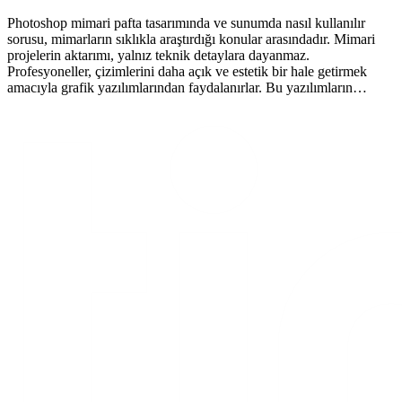
Photoshop mimari pafta tasarımında ve sunumda nasıl kullanılır
sorusu, mimarların sıklıkla araştırdığı konular arasındadır. Mimari
projelerin aktarımı, yalnız teknik detaylara dayanmaz.
Profesyoneller, çizimlerini daha açık ve estetik bir hale getirmek
amacıyla grafik yazılımlarından faydalanırlar. Bu yazılımların…