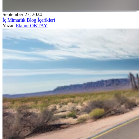
September 27, 2024
İç Mimarlık Blog İçerikleri
Yazan
Elanur OKTAY