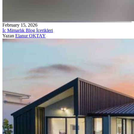
February 15, 2026
İç Mimarlık Blog İçerikleri
Yazan
Elanur OKTAY