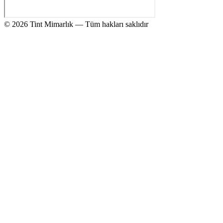
© 2026 Tint Mimarlık — Tüm hakları saklıdır