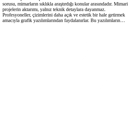
sorusu, mimarların sıklıkla araştırdığı konular arasındadır. Mimari
projelerin aktarımı, yalnız teknik detaylara dayanmaz.
Profesyoneller, çizimlerini daha açık ve estetik bir hale getirmek
amacıyla grafik yazılımlarından faydalanırlar. Bu yazılımların…