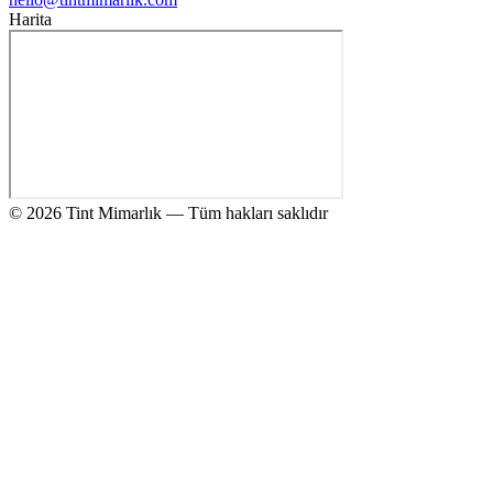
Harita
© 2026 Tint Mimarlık — Tüm hakları saklıdır