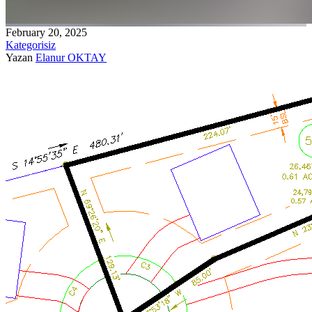
February 20, 2025
Kategorisiz
Yazan
Elanur OKTAY