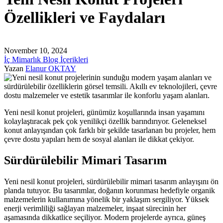
Özellikleri ve Faydaları
November 10, 2024
İç Mimarlık Blog İçerikleri
Yazan
Elanur OKTAY
Yeni nesil konut projeleri, günümüz koşullarında insan yaşamını
kolaylaştıracak pek çok yenilikçi özellik barındırıyor. Geleneksel
konut anlayışından çok farklı bir şekilde tasarlanan bu projeler, hem
çevre dostu yapıları hem de sosyal alanları ile dikkat çekiyor.
Sürdürülebilir Mimari Tasarım
Yeni nesil konut projeleri, sürdürülebilir mimari tasarım anlayışını ön
planda tutuyor. Bu tasarımlar, doğanın korunması hedefiyle organik
malzemelerin kullanımına yönelik bir yaklaşım sergiliyor. Yüksek
enerji verimliliği sağlayan malzemeler, inşaat sürecinin her
aşamasında dikkatlice seçiliyor. Modern projelerde ayrıca, güneş