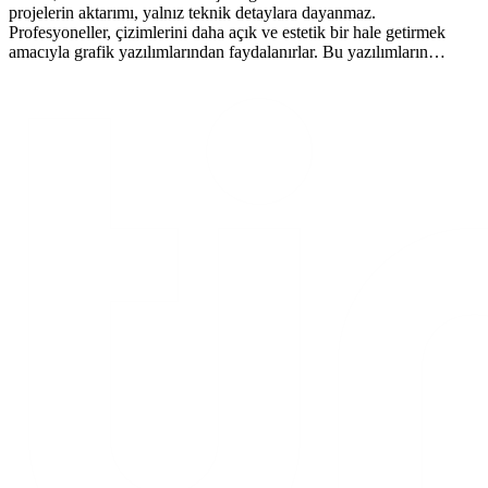
projelerin aktarımı, yalnız teknik detaylara dayanmaz.
Profesyoneller, çizimlerini daha açık ve estetik bir hale getirmek
amacıyla grafik yazılımlarından faydalanırlar. Bu yazılımların…