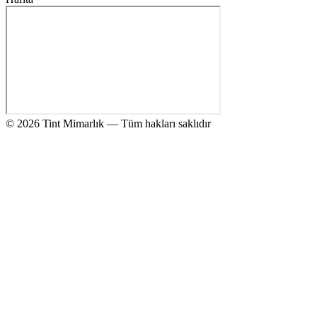
© 2026 Tint Mimarlık — Tüm hakları saklıdır