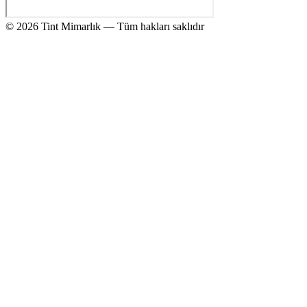
© 2026 Tint Mimarlık — Tüm hakları saklıdır