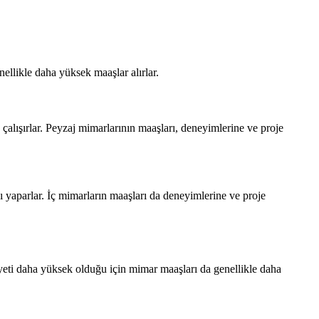
ellikle daha yüksek maaşlar alırlar.
çalışırlar. Peyzaj mimarlarının maaşları, deneyimlerine ve proje
 yaparlar. İç mimarların maaşları da deneyimlerine ve proje
liyeti daha yüksek olduğu için mimar maaşları da genellikle daha