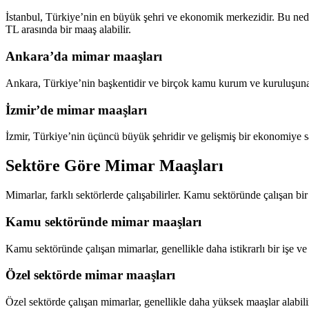
İstanbul, Türkiye’nin en büyük şehri ve ekonomik merkezidir. Bu neden
TL arasında bir maaş alabilir.
Ankara’da mimar maaşları
Ankara, Türkiye’nin başkentidir ve birçok kamu kurum ve kuruluşuna ev
İzmir’de mimar maaşları
İzmir, Türkiye’nin üçüncü büyük şehridir ve gelişmiş bir ekonomiye sah
Sektöre Göre Mimar Maaşları
Mimarlar, farklı sektörlerde çalışabilirler. Kamu sektöründe çalışan bir
Kamu sektöründe mimar maaşları
Kamu sektöründe çalışan mimarlar, genellikle daha istikrarlı bir işe ve
Özel sektörde mimar maaşları
Özel sektörde çalışan mimarlar, genellikle daha yüksek maaşlar alabili