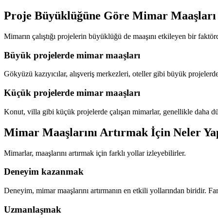
Proje Büyüklüğüne Göre Mimar Maaşları
Mimarın çalıştığı projelerin büyüklüğü de maaşını etkileyen bir faktörd
Büyük projelerde mimar maaşları
Gökyüzü kazıyıcılar, alışveriş merkezleri, oteller gibi büyük projelerd
Küçük projelerde mimar maaşları
Konut, villa gibi küçük projelerde çalışan mimarlar, genellikle daha
Mimar Maaşlarını Artırmak İçin Neler Yap
Mimarlar, maaşlarını artırmak için farklı yollar izleyebilirler.
Deneyim kazanmak
Deneyim, mimar maaşlarını artırmanın en etkili yollarından biridir. Far
Uzmanlaşmak