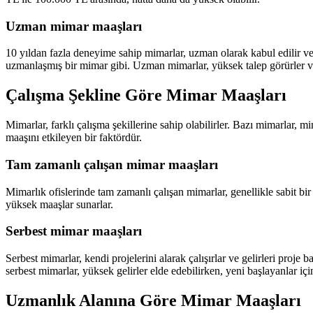
Uzman mimar maaşları
10 yıldan fazla deneyime sahip mimarlar, uzman olarak kabul edilir ve
uzmanlaşmış bir mimar gibi. Uzman mimarlar, yüksek talep görürler v
Çalışma Şekline Göre Mimar Maaşları
Mimarlar, farklı çalışma şekillerine sahip olabilirler. Bazı mimarlar, m
maaşını etkileyen bir faktördür.
Tam zamanlı çalışan mimar maaşları
Mimarlık ofislerinde tam zamanlı çalışan mimarlar, genellikle sabit bir
yüksek maaşlar sunarlar.
Serbest mimar maaşları
Serbest mimarlar, kendi projelerini alarak çalışırlar ve gelirleri proje 
serbest mimarlar, yüksek gelirler elde edebilirken, yeni başlayanlar için g
Uzmanlık Alanına Göre Mimar Maaşları