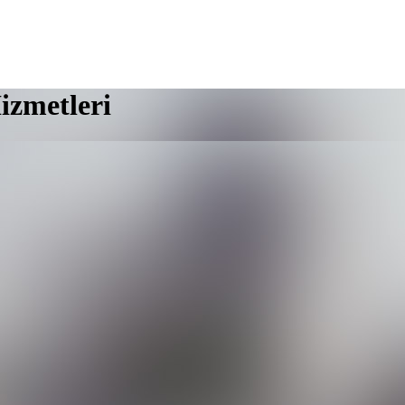
izmetleri