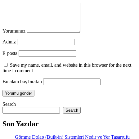
Yorumunuz
Adınız
E-posta
Save my name, email, and website in this browser for the next
time I comment.
Bu alanı boş bırakın
Search
Search
Son Yazılar
Gömme Dolap (Built-in) Sistemleri Nedir ve Yer Tasarrufu