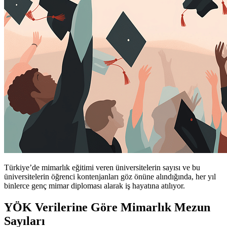
Türkiye’de mimarlık eğitimi veren üniversitelerin sayısı ve bu
üniversitelerin öğrenci kontenjanları göz önüne alındığında, her yıl
binlerce genç mimar diploması alarak iş hayatına atılıyor.
YÖK Verilerine Göre Mimarlık Mezun
Sayıları