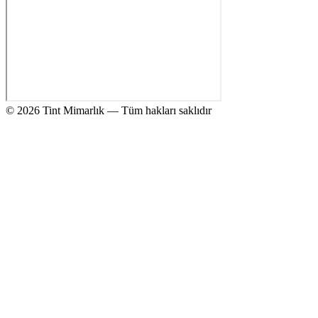
© 2026 Tint Mimarlık — Tüm hakları saklıdır