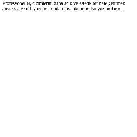
Profesyoneller, çizimlerini daha açık ve estetik bir hale getirmek
amacıyla grafik yazılımlarından faydalanırlar. Bu yazılımların…