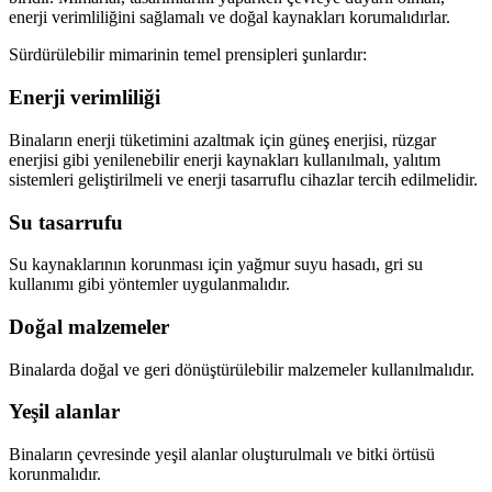
enerji verimliliğini sağlamalı ve doğal kaynakları korumalıdırlar.
Sürdürülebilir mimarinin temel prensipleri şunlardır:
Enerji verimliliği
Binaların enerji tüketimini azaltmak için güneş enerjisi, rüzgar
enerjisi gibi yenilenebilir enerji kaynakları kullanılmalı, yalıtım
sistemleri geliştirilmeli ve enerji tasarruflu cihazlar tercih edilmelidir.
Su tasarrufu
Su kaynaklarının korunması için yağmur suyu hasadı, gri su
kullanımı gibi yöntemler uygulanmalıdır.
Doğal malzemeler
Binalarda doğal ve geri dönüştürülebilir malzemeler kullanılmalıdır.
Yeşil alanlar
Binaların çevresinde yeşil alanlar oluşturulmalı ve bitki örtüsü
korunmalıdır.