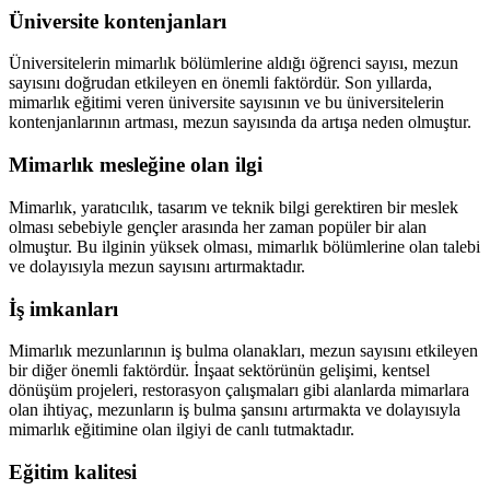
Üniversite kontenjanları
Üniversitelerin mimarlık bölümlerine aldığı öğrenci sayısı, mezun
sayısını doğrudan etkileyen en önemli faktördür. Son yıllarda,
mimarlık eğitimi veren üniversite sayısının ve bu üniversitelerin
kontenjanlarının artması, mezun sayısında da artışa neden olmuştur.
Mimarlık mesleğine olan ilgi
Mimarlık, yaratıcılık, tasarım ve teknik bilgi gerektiren bir meslek
olması sebebiyle gençler arasında her zaman popüler bir alan
olmuştur. Bu ilginin yüksek olması, mimarlık bölümlerine olan talebi
ve dolayısıyla mezun sayısını artırmaktadır.
İş imkanları
Mimarlık mezunlarının iş bulma olanakları, mezun sayısını etkileyen
bir diğer önemli faktördür. İnşaat sektörünün gelişimi, kentsel
dönüşüm projeleri, restorasyon çalışmaları gibi alanlarda mimarlara
olan ihtiyaç, mezunların iş bulma şansını artırmakta ve dolayısıyla
mimarlık eğitimine olan ilgiyi de canlı tutmaktadır.
Eğitim kalitesi