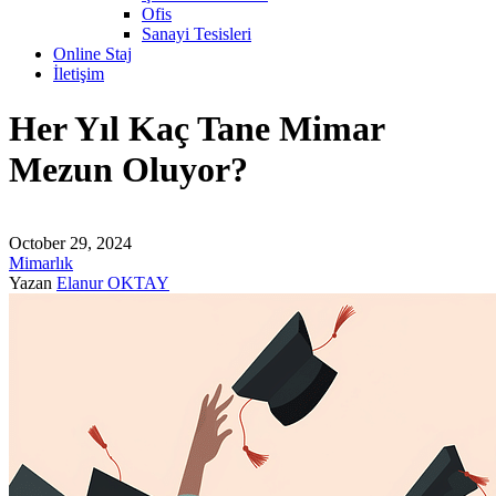
Ofis
Sanayi Tesisleri
Online Staj
İletişim
Her Yıl Kaç Tane Mimar
Mezun Oluyor?
October 29, 2024
Mimarlık
Yazan
Elanur OKTAY