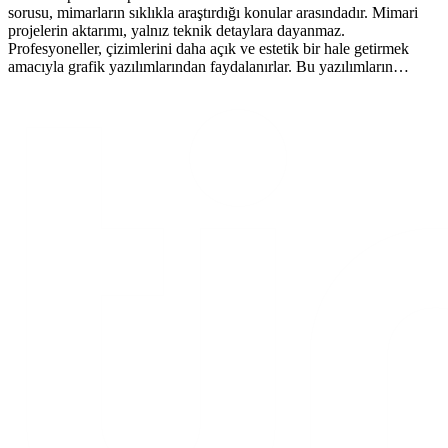
sorusu, mimarların sıklıkla araştırdığı konular arasındadır. Mimari
projelerin aktarımı, yalnız teknik detaylara dayanmaz.
Profesyoneller, çizimlerini daha açık ve estetik bir hale getirmek
amacıyla grafik yazılımlarından faydalanırlar. Bu yazılımların…