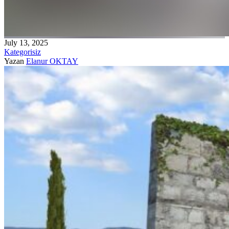
July 13, 2025
Kategorisiz
Yazan
Elanur OKTAY