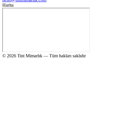
Harita
© 2026 Tint Mimarlık — Tüm hakları saklıdır