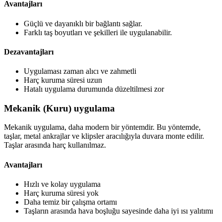
Avantajları
Güçlü ve dayanıklı bir bağlantı sağlar.
Farklı taş boyutları ve şekilleri ile uygulanabilir.
Dezavantajları
Uygulaması zaman alıcı ve zahmetli
Harç kuruma süresi uzun
Hatalı uygulama durumunda düzeltilmesi zor
Mekanik (Kuru) uygulama
Mekanik uygulama, daha modern bir yöntemdir. Bu yöntemde,
taşlar, metal ankrajlar ve klipsler aracılığıyla duvara monte edilir.
Taşlar arasında harç kullanılmaz.
Avantajları
Hızlı ve kolay uygulama
Harç kuruma süresi yok
Daha temiz bir çalışma ortamı
Taşların arasında hava boşluğu sayesinde daha iyi ısı yalıtımı