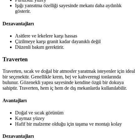
Işığı yansıtma özelliği sayesinde mekanı daha aydınlık
gösterir.
Dezavantajları
Asitlere ve lekelere karşı hassas
Çizilmeye karşı granit kadar dayanıklı değil
Düzenli bakım gerektirir.
Traverten
Traverten, sıcak ve doğal bir atmosfer yaratmak isteyenler için ideal
bir seçenektir. Genellikle krem, bej ve kahverengi tonlarında
bulunur. Gözenekli yapısı sayesinde kendine özgü bir dokuya
sahiptir. Traverten, hem iç hem de dış mekanlarda kullanılabilir.
Avantajları
Doğal ve sıcak görünüm
Kaymaz yüzey
Hafif bir malzeme olduğu için taşıma ve montajı kolay
Dezavantajları