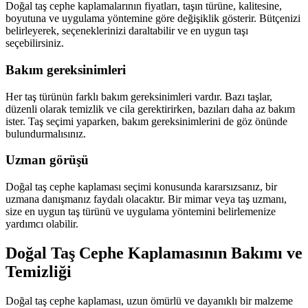
Doğal taş cephe kaplamalarının fiyatları, taşın türüne, kalitesine,
boyutuna ve uygulama yöntemine göre değişiklik gösterir. Bütçenizi
belirleyerek, seçeneklerinizi daraltabilir ve en uygun taşı
seçebilirsiniz.
Bakım gereksinimleri
Her taş türünün farklı bakım gereksinimleri vardır. Bazı taşlar,
düzenli olarak temizlik ve cila gerektirirken, bazıları daha az bakım
ister. Taş seçimi yaparken, bakım gereksinimlerini de göz önünde
bulundurmalısınız.
Uzman görüşü
Doğal taş cephe kaplaması seçimi konusunda kararsızsanız, bir
uzmana danışmanız faydalı olacaktır. Bir mimar veya taş uzmanı,
size en uygun taş türünü ve uygulama yöntemini belirlemenize
yardımcı olabilir.
Doğal Taş Cephe Kaplamasının Bakımı ve
Temizliği
Doğal taş cephe kaplaması, uzun ömürlü ve dayanıklı bir malzeme