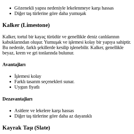
Gözenekli yapısı nedeniyle lekelenmeye karşı hassas
Diğer taş türlerine göre daha yumuşak
Kalker (Limestone)
Kalker, tortul bir kayaç türüdür ve genellikle deniz canlılarının
kabuklarından oluşur. Yumuşak ve işlemesi kolay bir yapıya sahiptir.
Bu nedenle, farklı şekillerde kesilip işlenebilir. Kalker, genellikle
beyaz, krem ve gri tonlarında bulunur.
Avantajları
İşlemesi kolay
Farklı tasarım seçenekleri sunar.
Uygun fiyatlı
Dezavantajları
Asitlere ve lekelere karşı hassas
Diğer taş türlerine göre daha az dayanıklı
Kayrak Taşı (Slate)