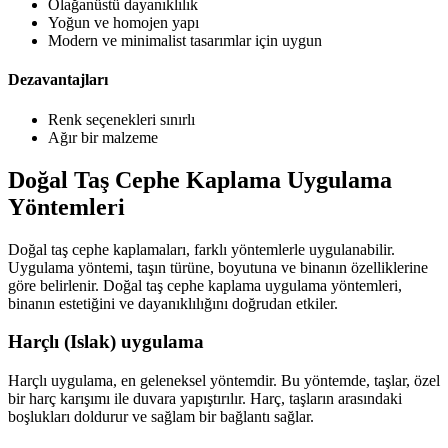
Olağanüstü dayanıklılık
Yoğun ve homojen yapı
Modern ve minimalist tasarımlar için uygun
Dezavantajları
Renk seçenekleri sınırlı
Ağır bir malzeme
Doğal Taş Cephe Kaplama Uygulama
Yöntemleri
Doğal taş cephe kaplamaları, farklı yöntemlerle uygulanabilir.
Uygulama yöntemi, taşın türüne, boyutuna ve binanın özelliklerine
göre belirlenir. Doğal taş cephe kaplama uygulama yöntemleri,
binanın estetiğini ve dayanıklılığını doğrudan etkiler.
Harçlı (Islak) uygulama
Harçlı uygulama, en geleneksel yöntemdir. Bu yöntemde, taşlar, özel
bir harç karışımı ile duvara yapıştırılır. Harç, taşların arasındaki
boşlukları doldurur ve sağlam bir bağlantı sağlar.