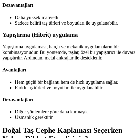
Dezavantajları
Daha yüksek maliyetli
Sadece belirli taş türleri ve boyutları ile uygulanabilir.
Yapıştırma (Hibrit) uygulama
Yapıştırma uygulaması, harçlı ve mekanik uygulamaların bir
kombinasyonudur. Bu yöntemde, taşlar, özel bir yapıştırıcı ile duvara
yapıştırılır. Ardından, metal ankrajlar ile desteklenir.
Avantajları
Hem güçlü bir bağlantı hem de hızlı uygulama sağlar.
Farklı taş türleri ve boyutları ile uygulanabilir.
Dezavantajları
Diğer yöntemlere göre daha karmaşık
Uzmanlık gerektirir.
Doğal Taş Cephe Kaplaması Seçerken