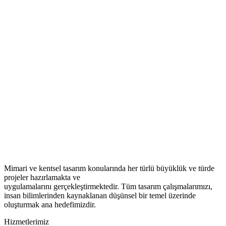
Mimari ve kentsel tasarım konularında her türlü büyüklük ve türde
projeler hazırlamakta ve
uygulamalarını gerçekleştirmektedir. Tüm tasarım çalışmalarımızı,
insan bilimlerinden kaynaklanan düşünsel bir temel üzerinde
oluşturmak ana hedefimizdir.
Hizmetlerimiz