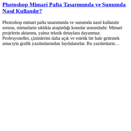
Photoshop Mimari Pafta Tasarımında ve Sunumda
Nasıl Kullanılır?
Photoshop mimari pafta tasarımında ve sunumda nasıl kullanılır
sorusu, mimarların sıklıkla araştırdığı konular arasındadır. Mimari
projelerin aktarımı, yalnız teknik detaylara dayanmaz.
Profesyoneller, çizimlerini daha açık ve estetik bir hale getirmek
amacıyla grafik yazılımlarından faydalanırlar. Bu yazılımların…