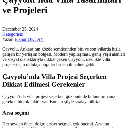
ve Projeleri
December 25, 2024
Kategorisiz
Yazan
Elanur OKTAY
Çayyolu, Ankara’nın gözde semtlerinden biri ve son yıllarda hızla
gelişen bir yerleşim bölgesi. Modern yapılaşması, geniş yeşil alanları
ve sosyal olanaklarıyla dikkat çeken Çayyolu, özellikle villa
projeleri için oldukça popüler bir tercih haline geldi.
Çayyolu’nda Villa Projesi Seçerken
Dikkat Edilmesi Gerekenler
Çayyolu’nda villa projesi seçerken göz önünde bulundurmanız
gereken birçok faktör var. Bunları şöyle sıralayabiliriz:
Arsa seçimi
Her şeyden önce, doğru arsayı seçmek çok önemli. Arsanın