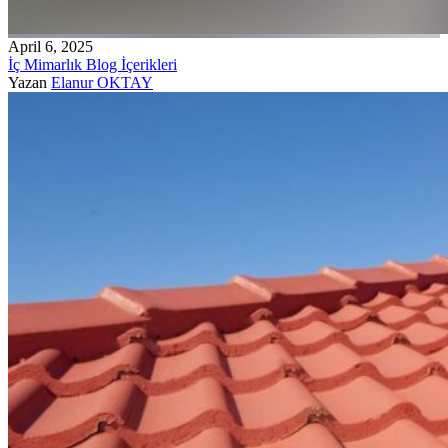
April 6, 2025
İç Mimarlık Blog İçerikleri
Yazan
Elanur OKTAY