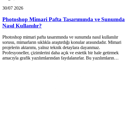
30/07 2026
Photoshop Mimari Pafta Tasarımında ve Sunumda
Nasıl Kullanılır?
Photoshop mimari pafta tasarımında ve sunumda nasıl kullanılır
sorusu, mimarların sıklıkla araştırdığı konular arasındadır. Mimari
projelerin aktarımı, yalnız teknik detaylara dayanmaz.
Profesyoneller, çizimlerini daha açık ve estetik bir hale getirmek
amacıyla grafik yazılımlarından faydalanırlar. Bu yazılımların…