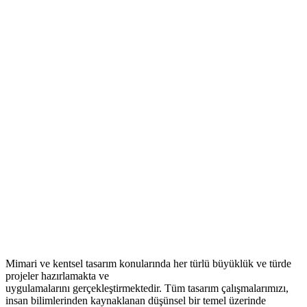
Mimari ve kentsel tasarım konularında her türlü büyüklük ve türde
projeler hazırlamakta ve
uygulamalarını gerçekleştirmektedir. Tüm tasarım çalışmalarımızı,
insan bilimlerinden kaynaklanan düşünsel bir temel üzerinde