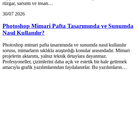
rüzgar, sarsıntı ve insan…
30/07 2026
Photoshop Mimari Pafta Tasarımında ve Sunumda
Nasıl Kullanılır?
Photoshop mimari pafta tasarımında ve sunumda nasıl kullanılır
sorusu, mimarların sıklıkla araştırdığı konular arasındadır. Mimari
projelerin aktarımı, yalnız teknik detaylara dayanmaz.
Profesyoneller, çizimlerini daha açık ve estetik bir hale getirmek
amacıyla grafik yazılımlarından faydalanırlar. Bu yazılımların…