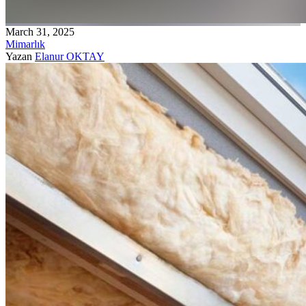
March 31, 2025
Mimarlık
Yazan
Elanur OKTAY