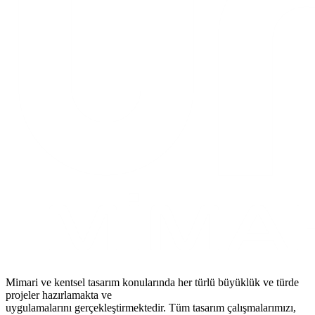
Mimari ve kentsel tasarım konularında her türlü büyüklük ve türde
projeler hazırlamakta ve
uygulamalarını gerçekleştirmektedir. Tüm tasarım çalışmalarımızı,