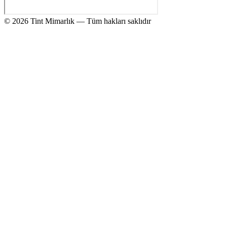
© 2026 Tint Mimarlık — Tüm hakları saklıdır