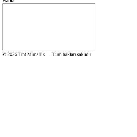
Harita
© 2026 Tint Mimarlık — Tüm hakları saklıdır